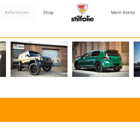
Referenzen
Shop
Mein Konto