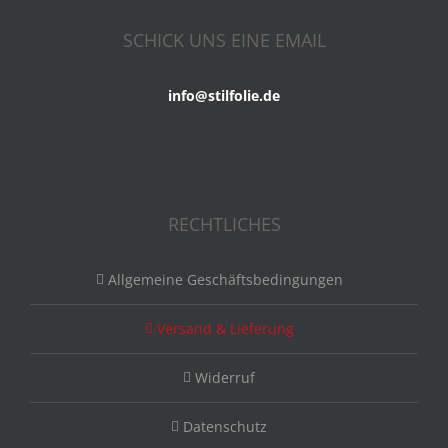
SCHICK UNS EINE EMAIL
info@stilfolie.de
RECHTLICHES
Allgemeine Geschäftsbedingungen
Versand & Lieferung
Widerruf
Datenschutz